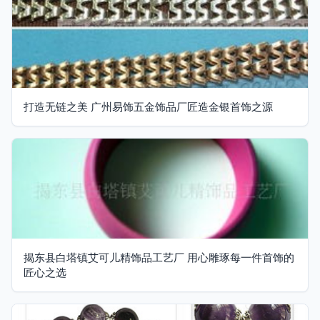
打造无链之美 广州易饰五金饰品厂匠造金银首饰之源
揭东县白塔镇艾可儿精饰品工艺厂 用心雕琢每一件首饰的
匠心之选