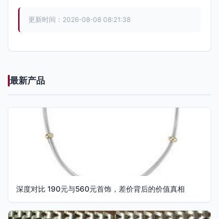
更新时间：2026-08-08 08:21:38
最新产品
深度对比 190元与560元首饰，差价背后的价值真相