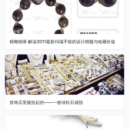
精雕细琢 解读2011最新玛瑙手链的设计精髓与收藏价值
首饰店里被拾起的——一枚绿松石戒指