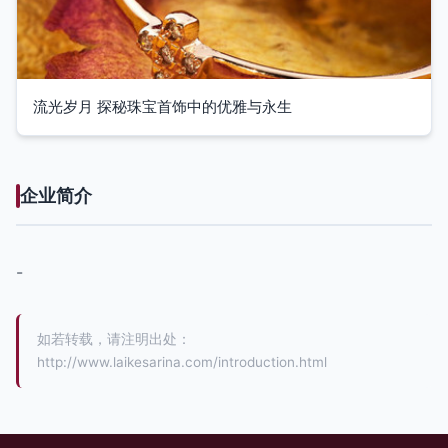
流光岁月 探秘珠宝首饰中的优雅与永生
企业简介
-
如若转载，请注明出处：
http://www.laikesarina.com/introduction.html