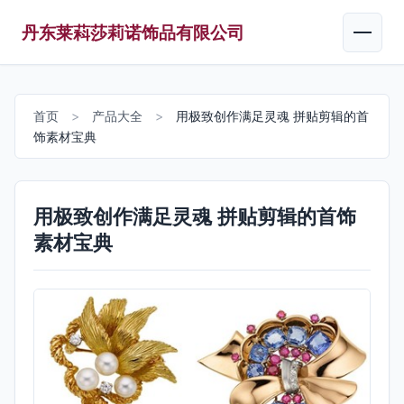
丹东莱萪莎莉诺饰品有限公司
首页
>
产品大全
>
用极致创作满足灵魂 拼贴剪辑的首
饰素材宝典
用极致创作满足灵魂 拼贴剪辑的首饰
素材宝典