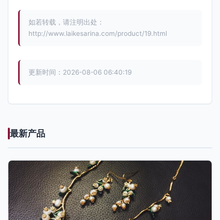
如若转载，请注明出处：
http://www.laikesarina.com/product/19.html
更新时间：2026-08-06 06:40:19
最新产品