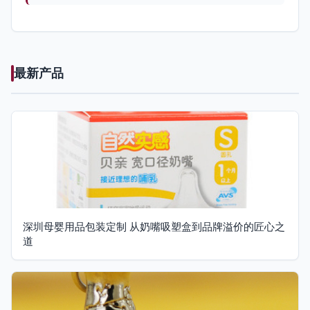
最新产品
深圳母婴用品包装定制 从奶嘴吸塑盒到品牌溢价的匠心之
道