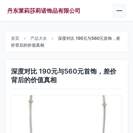
丹东莱萪莎莉诺饰品有限公司
首页
>
产品大全
>
深度对比 190元与560元首饰，差
价背后的价值真相
深度对比 190元与560元首饰，差价
背后的价值真相