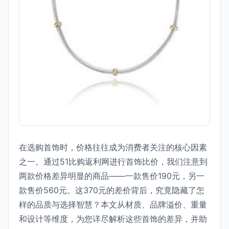
在选购首饰时，价格往往成为消费者关注的核心因素
之一。通过51比购返利网进行首饰比价，我们注意到
两款价格差异明显的商品——一款售价190元，另一
款售价560元。这370元的差价背后，究竟隐藏了怎
样的品质与选择智慧？本文从材质、品牌溢价、重量
和设计等维度，为您详尽解析这些首饰的差异，并助