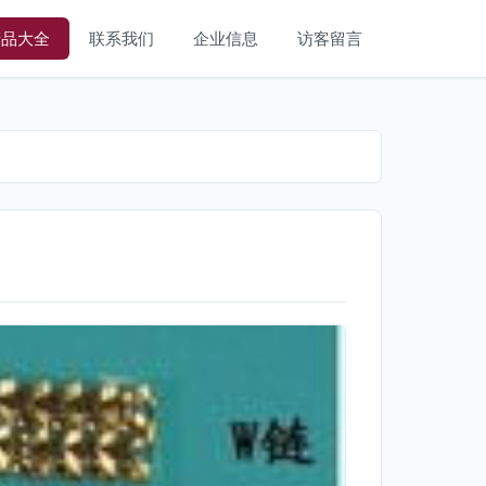
产品大全
联系我们
企业信息
访客留言