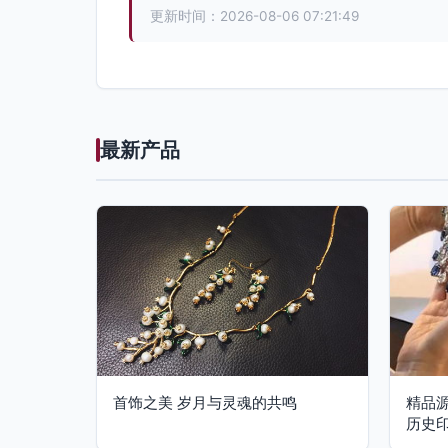
更新时间：2026-08-06 07:21:49
最新产品
首饰之美 岁月与灵魂的共鸣
精品
历史