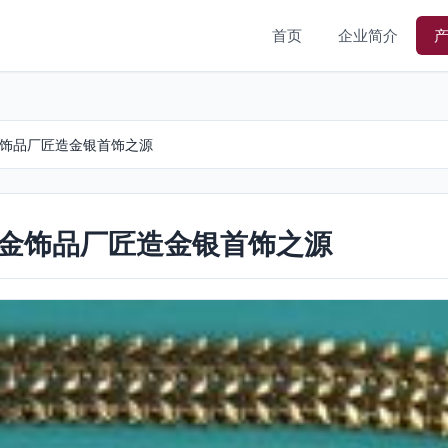
首页
企业简介
金饰品厂匠造金银首饰之源
五金饰品厂匠造金银首饰之源